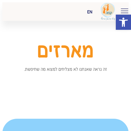
EN
פתח סרגל נגישות
מארזים
זה נראה שאנחנו לא מצליחים למצוא מה שחיפשת.