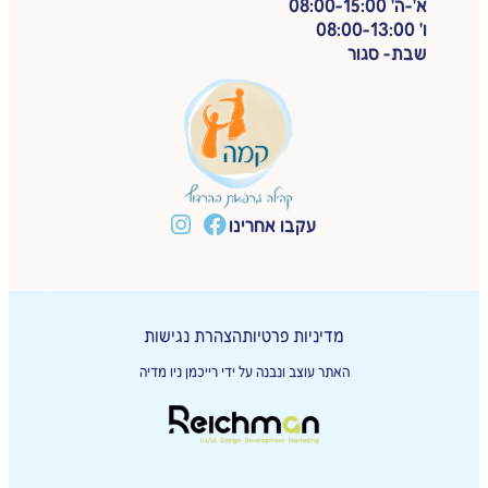
א'-ה' 08:00-15:00
ו' 08:00-13:00
שבת- סגור
עקבו אחרינו
מדיניות פרטיות
הצהרת נגישות
האתר עוצב ונבנה על ידי רייכמן ניו מדיה